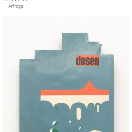
→ Anfrage