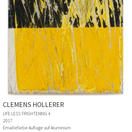
CLEMENS HOLLERER
LIFE LESS FRIGHTENING 4
2017
Emaillefarbe Auflage auf Aluminium