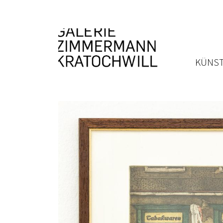
KÜNST