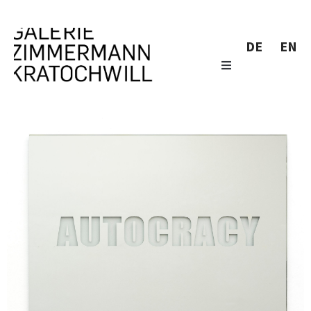
DE
EN