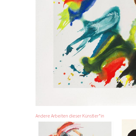
Andere Arbeiten dieser Künstler*in