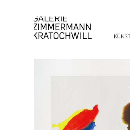
KÜNST