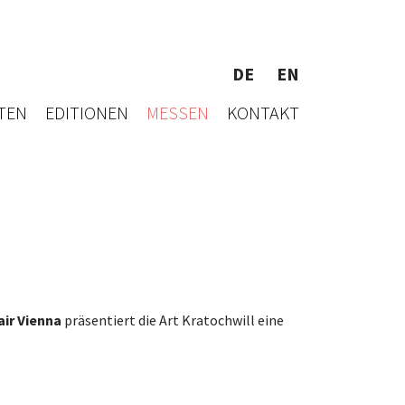
DE
EN
TEN
EDITIONEN
MESSEN
KONTAKT
air Vienna
präsentiert die Art Kratochwill eine