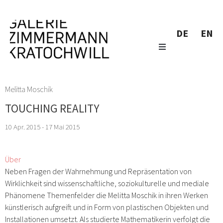
DE
EN
Melitta Moschik
TOUCHING REALITY
10 Apr. 2015 - 17 Mai 2015
Über
Neben Fragen der Wahrnehmung und Repräsentation von
Wirklichkeit sind wissenschaftliche, soziokulturelle und mediale
Phänomene Themenfelder die Melitta Moschik in ihren Werken
künstlerisch aufgreift und in Form von plastischen Objekten und
Installationen umsetzt. Als studierte Mathematikerin verfolgt die