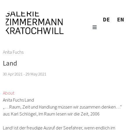
DE
EN
Anita Fuchs
Land
30 Apr 2021 - 29 May 2021
About
Anita Fuchs Land
„…Raum, Zeit und Handlung müssen wir zusammen denken…“
aus: Karl Schlögel, Im Raum lesen wir die Zeit, 2006
Land! ist der freudige Ausruf der Seefahrer, wenn endlich im