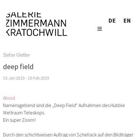
DE
EN
Stefan Glettler
deep field
15 Jan 2019 - 16 Feb 2019
About
Namensgebend sind die „Deep Field“ Aufnahmen des Hubble
Weltraum Teleskops.
Ein super Zoom!
Durch den schichtweisen Auftrag von Schellack auf den Bildträger