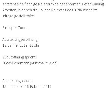
entsteht eine flächige Malerei mit einer enormen Tiefenwirkung.
Arbeiten, in denen die übliche Relevanz des Bildausschnitts
infrage gestellt wird.
Ein super Zoom!
Ausstellungseröffnung:
12. Jänner 2019, 11 Uhr
Zur Eröffnung spricht:
Lucas Gehrmann (Kunsthalle Wien)
Ausstellungsdauer:
15. Jänner bis 16. Februar 2019