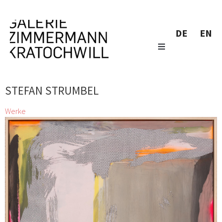
DE
EN
STEFAN STRUMBEL
Werke