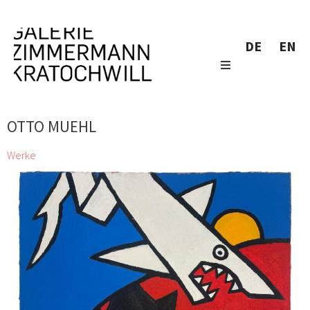
DE
EN
OTTO MUEHL
Werke