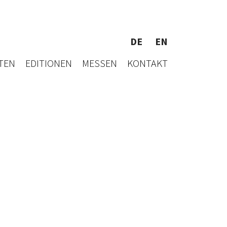
DE
EN
TEN
EDITIONEN
MESSEN
KONTAKT