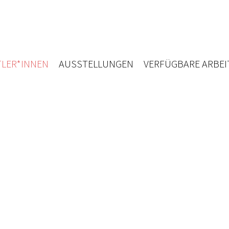
LER*INNEN
AUSSTELLUNGEN
VERFÜGBARE ARBEI