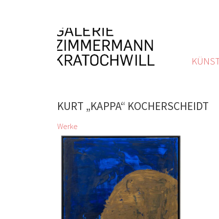
KÜNST
KURT „KAPPA“ KOCHERSCHEIDT
Werke