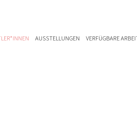
LER*INNEN
AUSSTELLUNGEN
VERFÜGBARE ARBEI