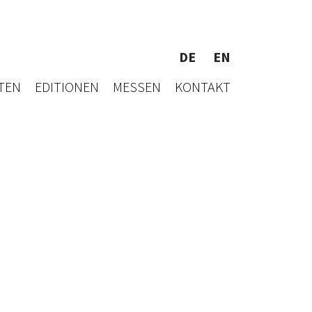
DE
EN
TEN
EDITIONEN
MESSEN
KONTAKT