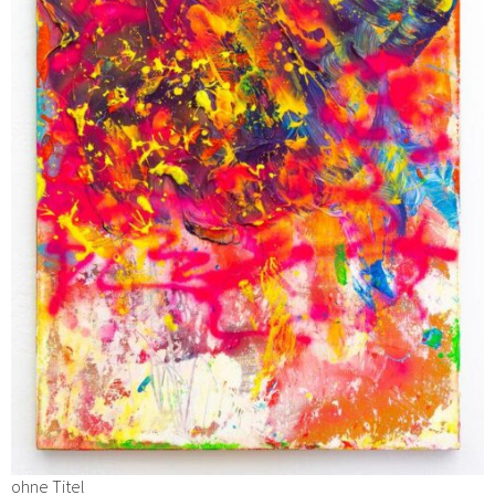
ohne Titel