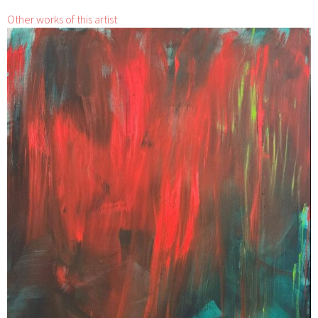
Other works of this artist