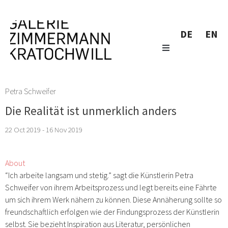
DE
EN
Petra Schweifer
Die Realität ist unmerklich anders
22 Oct 2019 - 16 Nov 2019
About
“Ich arbeite langsam und stetig.” sagt die Künstlerin Petra
Schweifer von ihrem Arbeitsprozess und legt bereits eine Fährte
um sich ihrem Werk nähern zu können. Diese Annäherung sollte so
freundschaftlich erfolgen wie der Findungsprozess der Künstlerin
selbst. Sie bezieht Inspiration aus Literatur, persönlichen