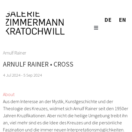
DE
EN
Arnulf Rainer
ARNULF RAINER • CROSS
4 Jul 2024 - 5 Sep 2024
About
Aus dem Interesse an der Mystik, Kunstgeschichte und der
Theologie des Kreuzes, widmet sich Arnulf Rainer seit den 1950er
Jahren Kruzifikationen. Aber nicht die heilige Umgebung treibt ihn
an, viel mehr sind es die Idee des Kreuzes und die persönliche
Faszination und die immer neuen Interpretationsmöglichkeiten.