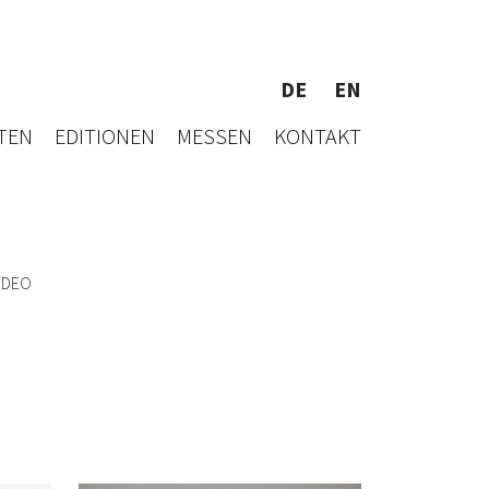
DE
EN
TEN
EDITIONEN
MESSEN
KONTAKT
IDEO