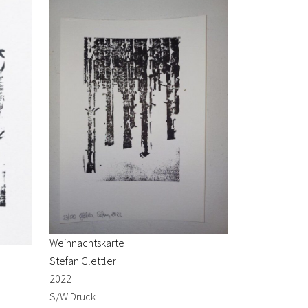
Weihnachtskarte
Stefan Glettler
2022
S/W Druck